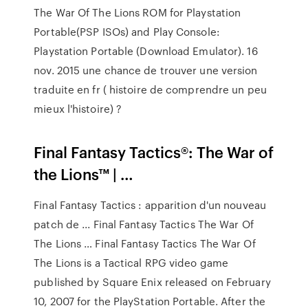
The War Of The Lions ROM for Playstation
Portable(PSP ISOs) and Play Console:
Playstation Portable (Download Emulator). 16
nov. 2015 une chance de trouver une version
traduite en fr ( histoire de comprendre un peu
mieux l'histoire) ?
Final Fantasy Tactics®: The War of
the Lions™ | …
Final Fantasy Tactics : apparition d'un nouveau
patch de ... Final Fantasy Tactics The War Of
The Lions … Final Fantasy Tactics The War Of
The Lions is a Tactical RPG video game
published by Square Enix released on February
10, 2007 for the PlayStation Portable. After the