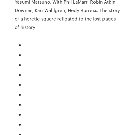
Yasumi Matsuno. With Phil LaMarr, Robin Atkin
Downes, Kari Wahlgren, Hedy Burress. The story
of a heretic square religated to the lost pages
of history