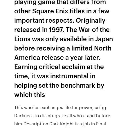
playing game that differs from
other Square Enix titles in a few
important respects. Originally
released in 1997, The War of the
Lions was only available in Japan
before receiving a limited North
America release a year later.
Earning critical acclaim at the
time, it was instrumental in
helping set the benchmark by
which this
This warrior exchanges life for power, using
Darkness to disintegrate all who stand before
him.Description Dark Knight is a job in Final