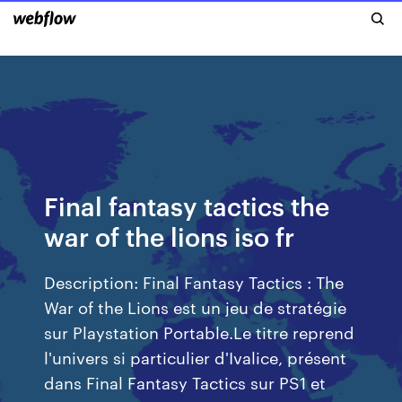
Final fantasy tactics the
war of the lions iso fr
Description: Final Fantasy Tactics : The
War of the Lions est un jeu de stratégie
sur Playstation Portable.Le titre reprend
l'univers si particulier d'Ivalice, présent
dans Final Fantasy Tactics sur PS1 et