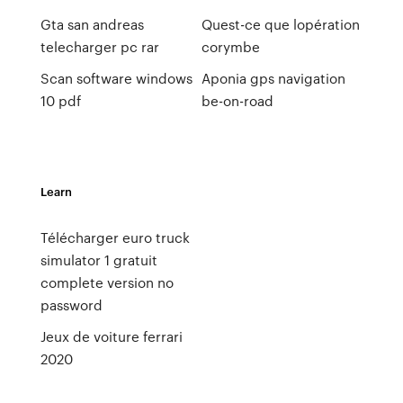
Gta san andreas
Quest-ce que lopération
telecharger pc rar
corymbe
Scan software windows
Aponia gps navigation
10 pdf
be-on-road
Learn
Télécharger euro truck
simulator 1 gratuit
complete version no
password
Jeux de voiture ferrari
2020