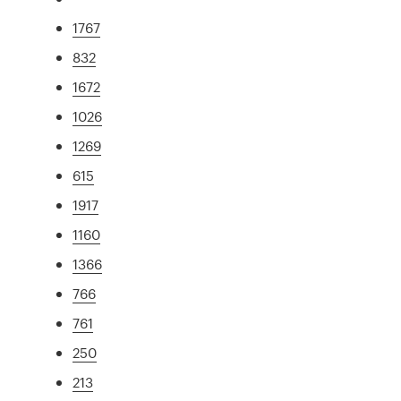
1767
832
1672
1026
1269
615
1917
1160
1366
766
761
250
213