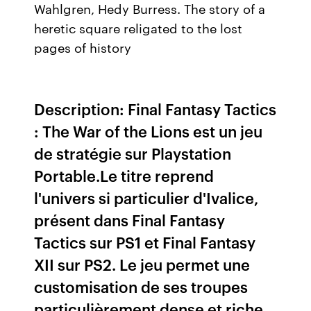
Wahlgren, Hedy Burress. The story of a
heretic square religated to the lost
pages of history
Description: Final Fantasy Tactics
: The War of the Lions est un jeu
de stratégie sur Playstation
Portable.Le titre reprend
l'univers si particulier d'Ivalice,
présent dans Final Fantasy
Tactics sur PS1 et Final Fantasy
XII sur PS2. Le jeu permet une
customisation de ses troupes
particulièrement dense et riche