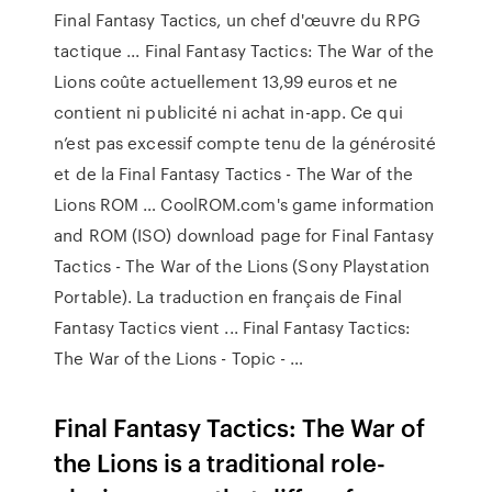
Final Fantasy Tactics, un chef d'œuvre du RPG
tactique ... Final Fantasy Tactics: The War of the
Lions coûte actuellement 13,99 euros et ne
contient ni publicité ni achat in-app. Ce qui
n’est pas excessif compte tenu de la générosité
et de la Final Fantasy Tactics - The War of the
Lions ROM … CoolROM.com's game information
and ROM (ISO) download page for Final Fantasy
Tactics - The War of the Lions (Sony Playstation
Portable). La traduction en français de Final
Fantasy Tactics vient ... Final Fantasy Tactics:
The War of the Lions - Topic - …
Final Fantasy Tactics: The War of
the Lions is a traditional role-