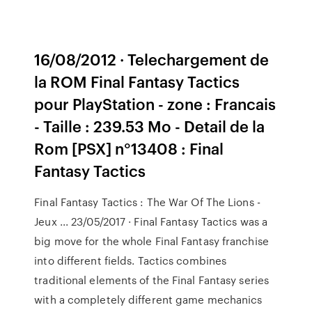
16/08/2012 · Telechargement de
la ROM Final Fantasy Tactics
pour PlayStation - zone : Francais
- Taille : 239.53 Mo - Detail de la
Rom [PSX] n°13408 : Final
Fantasy Tactics
Final Fantasy Tactics : The War Of The Lions -
Jeux ... 23/05/2017 · Final Fantasy Tactics was a
big move for the whole Final Fantasy franchise
into different fields. Tactics combines
traditional elements of the Final Fantasy series
with a completely different game mechanics