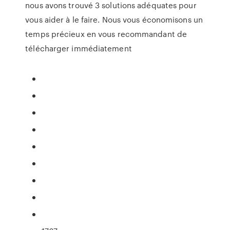
nous avons trouvé 3 solutions adéquates pour
vous aider à le faire. Nous vous économisons un
temps précieux en vous recommandant de
télécharger immédiatement