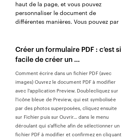
haut de la page, et vous pouvez
personnaliser le document de
différentes manières. Vous pouvez par
Créer un formulaire PDF : c’est si
facile de créer un ...
Comment écrire dans un fichier PDF (avec
images) Ouvrez le document PDF à modifier
avec l'application Preview. Doublecliquez sur
l'icône bleue de Preview, qui est symbolisée
par des photos superposées, cliquez ensuite
sur Fichier puis sur Ouvrir… dans le menu
déroulant qui s'affiche afin de sélectionner un
fichier PDF à modifier et confirmez en cliquant