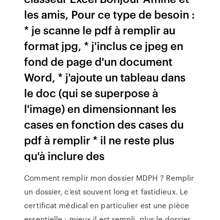
les amis, Pour ce type de besoin :
* je scanne le pdf à remplir au
format jpg, * j'inclus ce jpeg en
fond de page d'un document
Word, * j'ajoute un tableau dans
le doc (qui se superpose à
l'image) en dimensionnant les
cases en fonction des cases du
pdf à remplir * il ne reste plus
qu'à inclure des
Comment remplir mon dossier MDPH ? Remplir
un dossier, c’est souvent long et fastidieux. Le
certificat médical en particulier est une pièce
essentielle : mieux il est rempli, plus le dossier