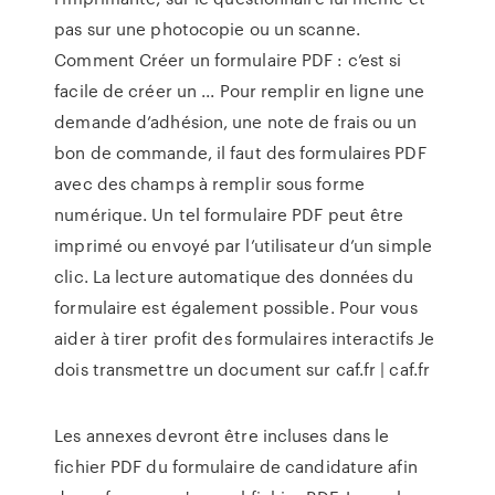
pas sur une photocopie ou un scanne.
Comment Créer un formulaire PDF : c’est si
facile de créer un ... Pour remplir en ligne une
demande d’adhésion, une note de frais ou un
bon de commande, il faut des formulaires PDF
avec des champs à remplir sous forme
numérique. Un tel formulaire PDF peut être
imprimé ou envoyé par l’utilisateur d’un simple
clic. La lecture automatique des données du
formulaire est également possible. Pour vous
aider à tirer profit des formulaires interactifs Je
dois transmettre un document sur caf.fr | caf.fr
Les annexes devront être incluses dans le
fichier PDF du formulaire de candidature afin