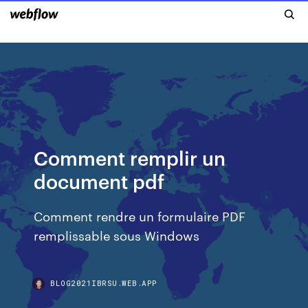
Comment remplir un
document pdf
Comment rendre un formulaire PDF
remplissable sous Windows
BLOG2021IBRSU.WEB.APP