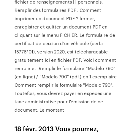
fichier de renseignements [] personnels.
Remplir des formulaires PDF . Comment
imprimer un document PDF ? fermer,
enregistrer et quitter un document PDF en
cliquant sur le menu FICHIER. Le formulaire de
certificat de cession d'un véhicule (cerfa
15776*01), version 2020, est téléchargeable
gratuitement ici en fichier PDF. Voici comment
remplir et Remplir le formulaire “Modelo 790”
(en ligne) / “Modelo 790" (pdf.) en 1 exemplaire
Comment remplir le formulaire "Modelo 790".
Toutefois, vous devrez payer en espèces une
taxe administrative pour l'émission de ce
document. Le montant
18 févr. 2013 Vous pourrez,