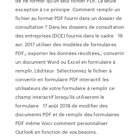
de ne former qu'un seul fichier PDF. La seule
exception à ce principe Comment remplir un
fichier au format PDF fourni dans un dossier de
consultation ? Dans les dossiers de consultation
des entreprises (DCE) fournis dans le cadre 19
avr. 2017 utiliser des modèles de formulaires
PDF,; exporter les données récoltées,; convertir
un document Word ou Excel en formulaire à
remplir. L'éditeur Sélectionnez le fichier à
convertir en formulaire PDF interactif. les
utilisateurs de votre formulaire à remplir ce
champ interactif lorsqu'ils utiliseront le
formulaire 17 août 2018 de modifier des
documents PDF et de remplir des formulaires
PDF même Voici comment personnaliser
Outlook en fonction de vos besoins.