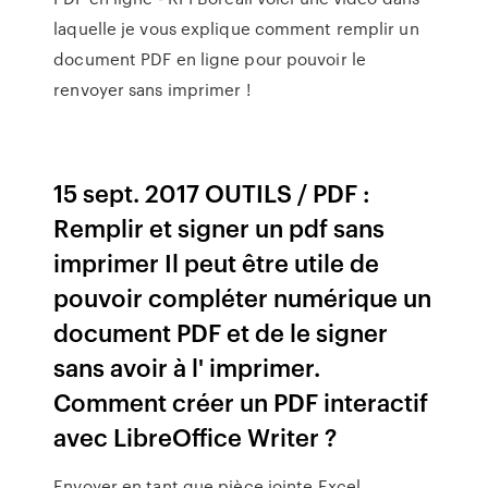
laquelle je vous explique comment remplir un
document PDF en ligne pour pouvoir le
renvoyer sans imprimer !
15 sept. 2017 OUTILS / PDF :
Remplir et signer un pdf sans
imprimer Il peut être utile de
pouvoir compléter numérique un
document PDF et de le signer
sans avoir à l' imprimer.
Comment créer un PDF interactif
avec LibreOffice Writer ?
Envoyer en tant que pièce jointe Excel,