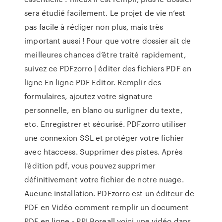
sera étudié facilement. Le projet de vie n’est
pas facile à rédiger non plus, mais très
important aussi ! Pour que votre dossier ait de
meilleures chances d’être traité rapidement,
suivez ce PDFzorro | éditer des fichiers PDF en
ligne En ligne PDF Editor. Remplir des
formulaires, ajoutez votre signature
personnelle, en blanc ou surligner du texte,
etc. Enregistrer et sécurisé. PDFzorro utiliser
une connexion SSL et protéger votre fichier
avec htaccess. Supprimer des pistes. Après
l'édition pdf, vous pouvez supprimer
définitivement votre fichier de notre nuage.
Aucune installation. PDFzorro est un éditeur de
PDF en Vidéo comment remplir un document
PDF en ligne - RPI Boreall voici une vidéo dans