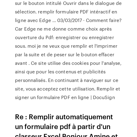
sur le bouton intitulé Ouvrir dans le dialogue de
sélection. remplir formulaire PDF intéractif en
ligne avec Edge ... 03/03/2017 · Comment faire?
Car Edge ne me donne comme choix après
ouverture du Pdf: enregistrer ou enregistrer
sous. moi je ne veux que remplir et l'imprimer
par la suite et de peser sur le bouton effacer
avant . Ce site utilise des cookies pour l'analyse,
ainsi que pour les contenus et publicités
personnalisés. En continuant à naviguer sur ce
site, vous acceptez cette utilisation. Remplir et
signer un formulaire PDF en ligne | DocuSign
Re : Remplir automatiquement
un formulaire pdf à partir d'un
classeur Excel Bonjour Amine et