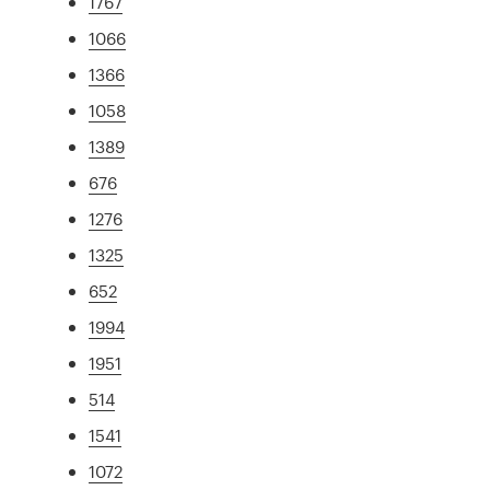
1767
1066
1366
1058
1389
676
1276
1325
652
1994
1951
514
1541
1072