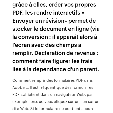
grâce à elles, créer vos propres
PDF, les rendre interactifs «
Envoyer en révision» permet de
stocker le document en ligne (via
la conversion : il apparaît alors à
l'écran avec des champs à
remplir. Déclaration de revenus :
comment faire figurer les frais
liés à la dépendance d'un parent.
Comment remplir des formulaires PDF dans
Adobe … Il est fréquent que des formulaires
PDF s’affichent dans un navigateur Web, par
exemple lorsque vous cliquez sur un lien sur un
site Web. Si le formulaire ne contient aucun