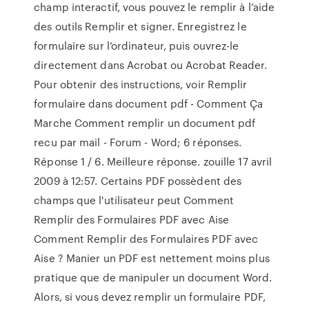
champ interactif, vous pouvez le remplir à l’aide
des outils Remplir et signer. Enregistrez le
formulaire sur l’ordinateur, puis ouvrez-le
directement dans Acrobat ou Acrobat Reader.
Pour obtenir des instructions, voir Remplir
formulaire dans document pdf - Comment Ça
Marche Comment remplir un document pdf
recu par mail - Forum - Word; 6 réponses.
Réponse 1 / 6. Meilleure réponse. zouille 17 avril
2009 à 12:57. Certains PDF possèdent des
champs que l'utilisateur peut Comment
Remplir des Formulaires PDF avec Aise
Comment Remplir des Formulaires PDF avec
Aise ? Manier un PDF est nettement moins plus
pratique que de manipuler un document Word.
Alors, si vous devez remplir un formulaire PDF,