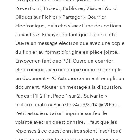
PowerPoint, Project, Publisher, Visio et Word.
Cliquez sur Fichier > Partager > Courrier
électronique, puis choisissez l’une des options
suivantes :. Envoyer en tant que pièce jointe
Ouvre un message électronique avec une copie
du fichier au format d’origine en pièce jointe..
Envoyer en tant que PDF Ouvre un courrier
électronique avec une copie comment remplir
un document - PC Astuces comment remplir un
document. Ajouter un message à la discussion.
Pages : [1] 2 Fin. Page 1 sur 2 . Suivante >
matoux. matoux Posté le 24/06/2014 @ 20:50 .
Petit astucien. J'ai un imprimé sur feuille
volante avec un questionnaire. Il faut que les
réponses à ce questionnaires soient inscrites à
l'imprimante, sur le questionnaire lui même et