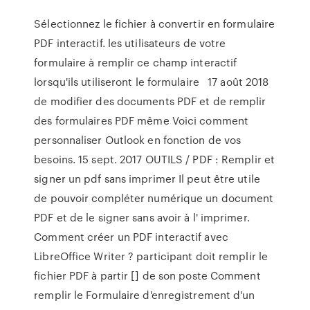
Sélectionnez le fichier à convertir en formulaire
PDF interactif. les utilisateurs de votre
formulaire à remplir ce champ interactif
lorsqu'ils utiliseront le formulaire 17 août 2018
de modifier des documents PDF et de remplir
des formulaires PDF même Voici comment
personnaliser Outlook en fonction de vos
besoins. 15 sept. 2017 OUTILS / PDF : Remplir et
signer un pdf sans imprimer Il peut être utile
de pouvoir compléter numérique un document
PDF et de le signer sans avoir à l' imprimer.
Comment créer un PDF interactif avec
LibreOffice Writer ? participant doit remplir le
fichier PDF à partir [] de son poste Comment
remplir le Formulaire d'enregistrement d'un