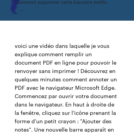
Comment supprimer carte bancaire netflix
voici une vidéo dans laquelle je vous
explique comment remplir un
document PDF en ligne pour pouvoir le
renvoyer sans imprimer ! Découvrez en
quelques minutes comment annoter un
PDF avec le navigateur Microsoft Edge.
Commencez par ouvrir votre document
dans le navigateur. En haut à droite de
la fenêtre, cliquez sur l'icône prenant la
forme d'un petit crayon : "Ajouter des
notes". Une nouvelle barre apparaît en